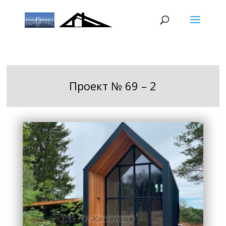
Проект № 69 – 2